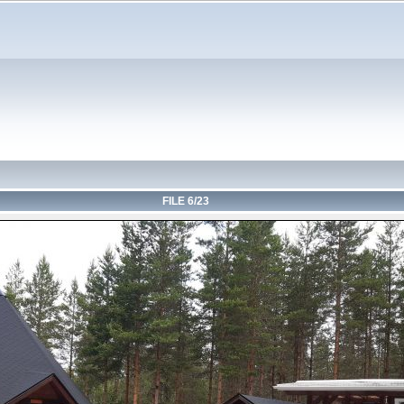
FILE 6/23