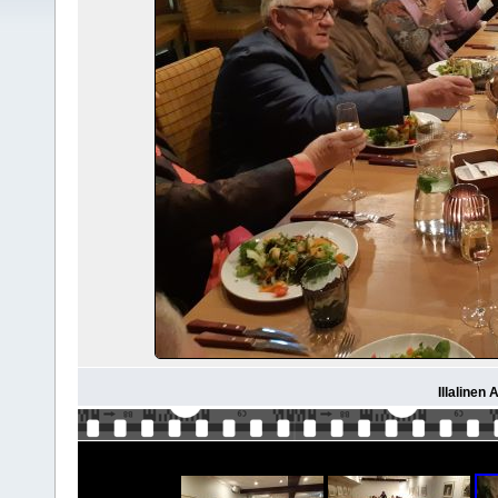
Illalinen 