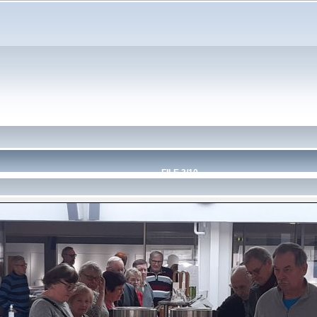
FILE 3/10