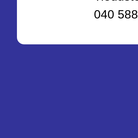
040 588